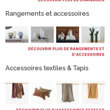
Rangements et accessoires
DÉCOUVRIR PLUS DE RANGEMENTS ET
D'ACCESSOIRES
Accessoires textiles & Tapis