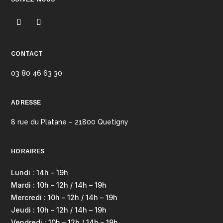
CONTACT
03 80 46 63 30
ADRESSE
8 rue du Platane – 21800 Quetigny
HORAIRES
Lundi : 14h – 19h
Mardi : 10h – 12h / 14h – 19h
Mercredi : 10h – 12h / 14h – 19h
Jeudi : 10h – 12h / 14h – 19h
Vendredi : 10h – 12h / 14h – 19h