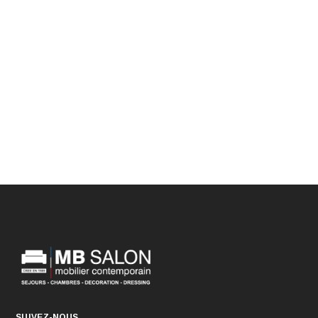
SUIVEZ-NOUS