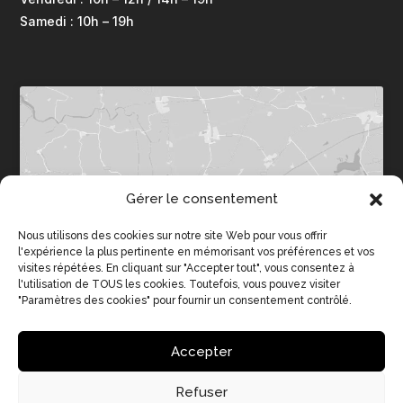
Samedi : 10h – 19h
Gérer le consentement
Cliquez pour accepter les cookies
marketing et activer ce contenu
Nous utilisons des cookies sur notre site Web pour vous offrir
l'expérience la plus pertinente en mémorisant vos préférences et vos
visites répétées. En cliquant sur "Accepter tout", vous consentez à
l'utilisation de TOUS les cookies. Toutefois, vous pouvez visiter
"Paramètres des cookies" pour fournir un consentement contrôlé.
Accepter
Refuser