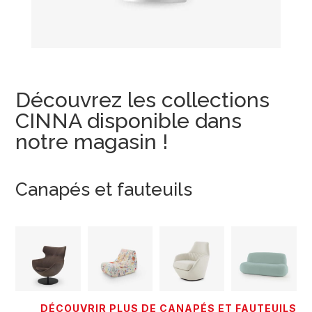
Découvrez les collections
CINNA disponible dans
notre magasin !
Canapés et fauteuils
DÉCOUVRIR PLUS DE CANAPÉS ET FAUTEUILS