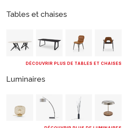
Tables et chaises
DÉCOUVRIR PLUS DE TABLES ET CHAISES
Luminaires
DÉCOUVRIR PLUS DE LUMINAIRES