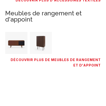
DÉCOUVRIR PLUS D'ACCESSOIRES TEXTILES
Meubles de rangement et
d'appoint
DÉCOUVRIR PLUS DE MEUBLES DE RANGEMENT
ET D'APPOINT