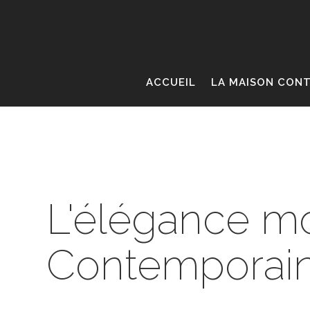
ACCUEIL
LA MAISON CON
L'élégance m
Contemporai