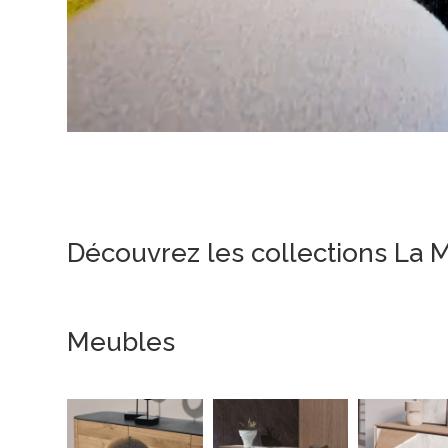
Découvrez les collections La 
Meubles