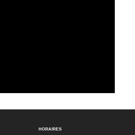
HORAIRES