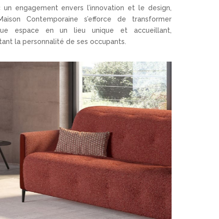
 un engagement envers l’innovation et le design,
aison Contemporaine s’efforce de transformer
ue espace en un lieu unique et accueillant,
étant la personnalité de ses occupants.