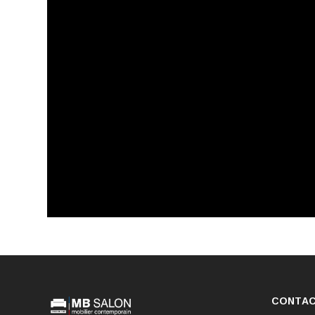
CONTA