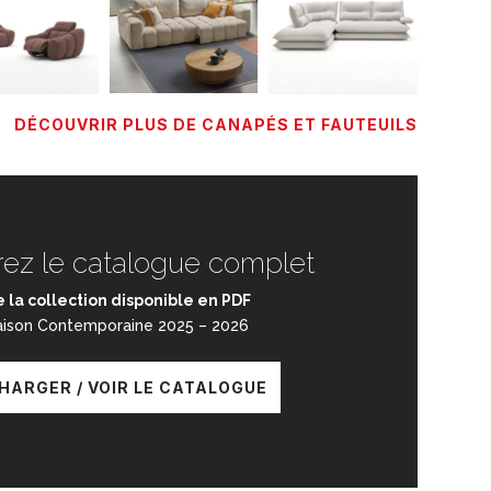
DÉCOUVRIR PLUS DE CANAPÉS ET FAUTEUILS
ez le catalogue complet
 la collection disponible en PDF
aison Contemporaine 2025 – 2026
HARGER / VOIR LE CATALOGUE