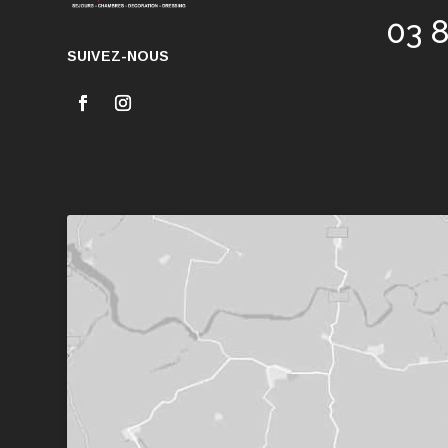
03 
SUIVEZ-NOUS