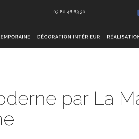
03 80 46 63 30
TEMPORAINE
DÉCORATION INTÉRIEUR
RÉALISATIO
oderne par La M
ne