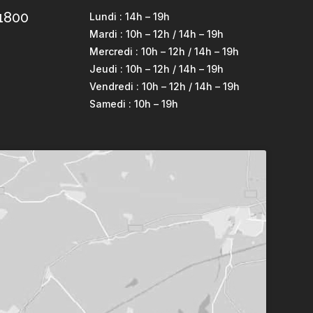
21800
Lundi : 14h – 19h
Mardi : 10h – 12h / 14h – 19h
Mercredi : 10h – 12h / 14h – 19h
Jeudi : 10h – 12h / 14h – 19h
Vendredi : 10h – 12h / 14h – 19h
Samedi : 10h – 19h