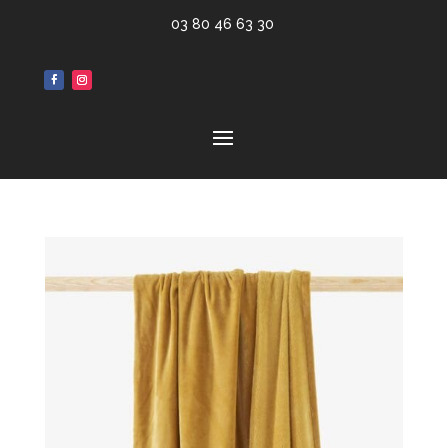
03 80 46 63 30
Accessoires textile CINNA