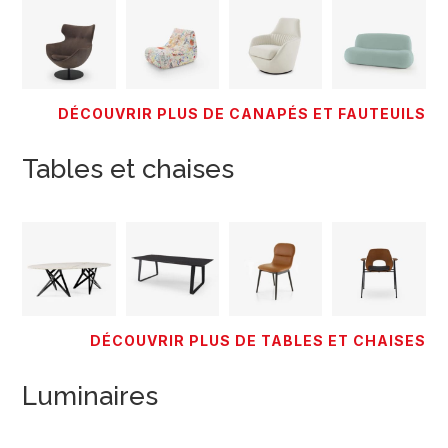
DÉCOUVRIR PLUS DE CANAPÉS ET FAUTEUILS
Tables et chaises
DÉCOUVRIR PLUS DE TABLES ET CHAISES
Luminaires