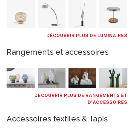
DÉCOUVRIR PLUS DE LUMINAIRES
Rangements et accessoires
DÉCOUVRIR PLUS DE RANGEMENTS ET
D'ACCESSOIRES
Accessoires textiles & Tapis