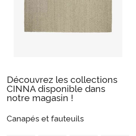
Découvrez les collections
CINNA disponible dans
notre magasin !
Canapés et fauteuils