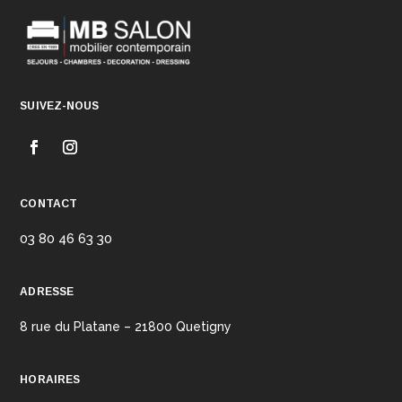
SUIVEZ-NOUS
CONTACT
03 80 46 63 30
ADRESSE
8 rue du Platane – 21800 Quetigny
HORAIRES