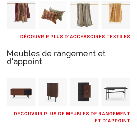
DÉCOUVRIR PLUS D'ACCESSOIRES TEXTILES
Meubles de rangement et
d'appoint
DÉCOUVRIR PLUS DE MEUBLES DE RANGEMENT
ET D'APPOINT