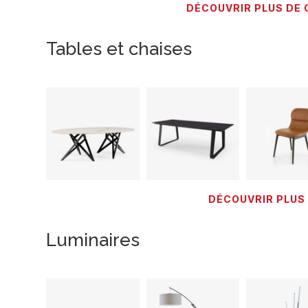
DÉCOUVRIR PLUS DE 
Tables et chaises
DÉCOUVRIR PLUS 
Luminaires