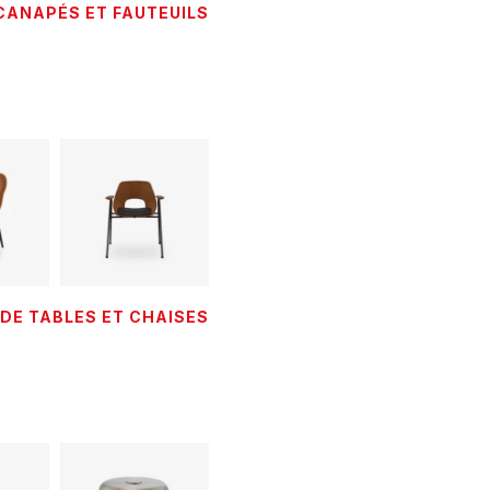
CANAPÉS ET FAUTEUILS
DE TABLES ET CHAISES