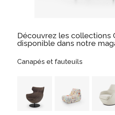
Découvrez les collections
disponible dans notre maga
Canapés et fauteuils