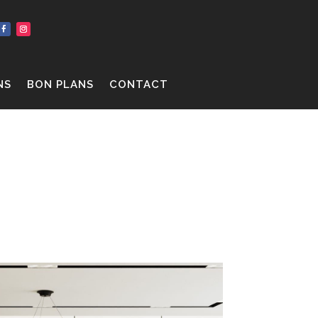
NS
BON PLANS
CONTACT