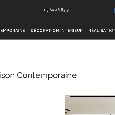
03 80 46 63 30
TEMPORAINE
DÉCORATION INTÉRIEUR
RÉALISATIO
ison Contemporaine